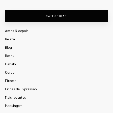
CATEGORIAS
Antes & depois
Beleza
Blog
Botox
Cabelo
Corpo
Fitness
Linhas de Expressão
Mais recentes
Maquiagem