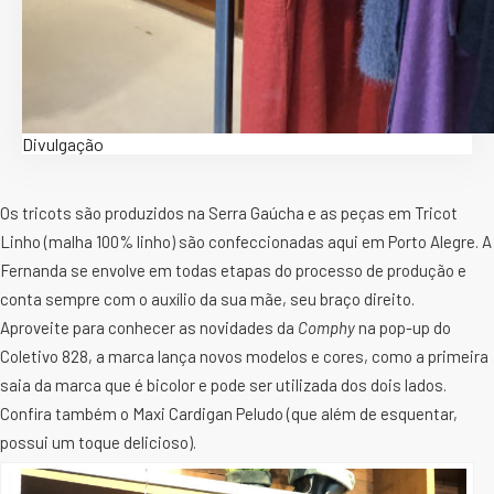
Divulgação
Os tricots são produzidos na Serra Gaúcha e as peças em Tricot
Linho (malha 100% linho) são confeccionadas aqui em Porto Alegre. A
Fernanda se envolve em todas etapas do processo de produção e
conta sempre com o auxílio da sua mãe, seu braço direito.
Aproveite para conhecer as novidades da
Comphy
na pop-up do
Coletivo 828, a marca lança novos modelos e cores, como a primeira
saia da marca que é bicolor e pode ser utilizada dos dois lados.
Confira também o Maxi Cardigan Peludo (que além de esquentar,
possui um toque delicioso).