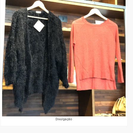
Divulgação