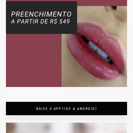
BAIXE O APP (IOS & ANDROID)