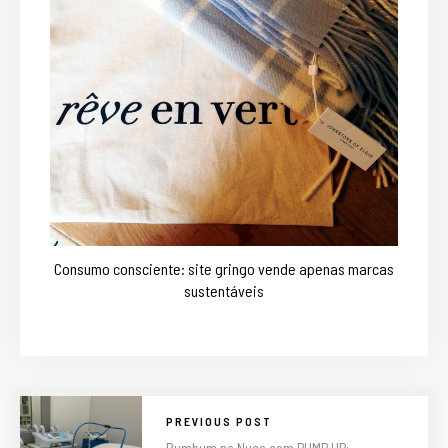
Consumo consciente: site gringo vende apenas marcas
sustentáveis
PREVIOUS POST