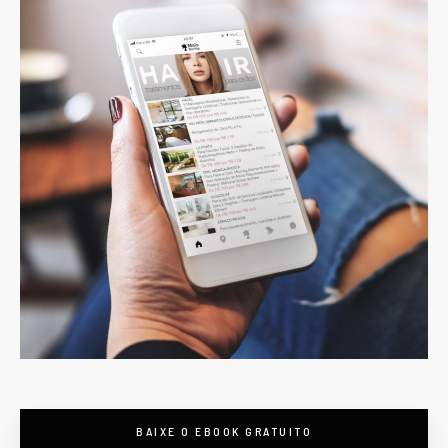
BAIXE O EBOOK GRATUITO