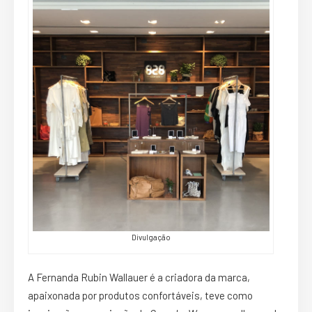
Divulgação
A Fernanda Rubin Wallauer é a criadora da marca,
apaixonada por produtos confortáveis, teve como