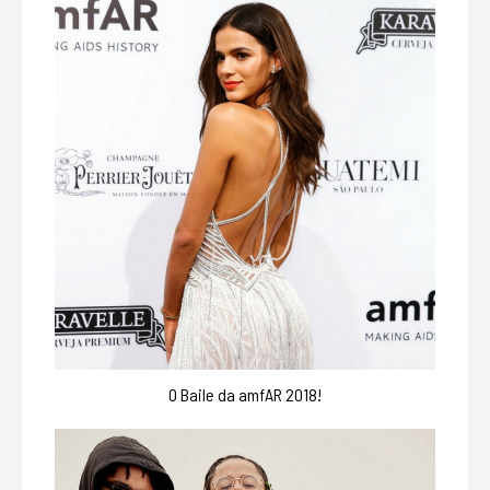
O Baile da amfAR 2018!