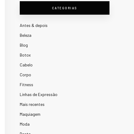
CATEGORIAS
Antes & depois
Beleza
Blog
Botox
Cabelo
Corpo
Fitness
Linhas de Expressão
Mais recentes
Maquiagem
Moda
Rosto