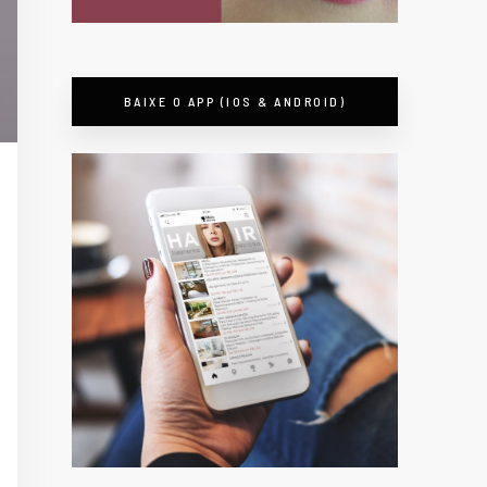
BAIXE O APP (IOS & ANDROID)