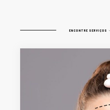
ENCONTRE SERVIÇOS