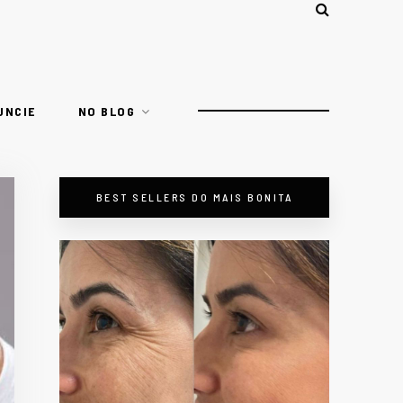
UNCIE
NO BLOG
BEST SELLERS DO MAIS BONITA