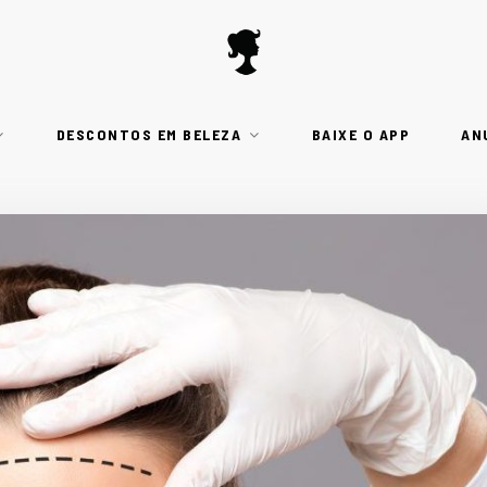
DESCONTOS EM BELEZA
BAIXE O APP
AN