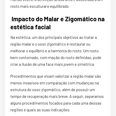
rosto mais escultural e equilibrado.
Impacto do
Malar e Zigomático
na
estética facial
Na estética, um dos principais objetivos ao tratar a
região malar e o osso zigomático é restaurar ou
melhorar o equilíbrio e a harmonia do rosto. Um rosto
bem contornado, com maçãs do rosto definidas, pode
criar a ilusão de uma face mais jovem e simétrica.
Procedimentos que visam valorizar a região malar são
menos invasivos em comparação com mudanças na
estrutura do osso zigomático, além de possuir um
tempo de recuperação mais breve. A seguir, separamos
alguns procedimentos focados para cada uma dessas
regiões e quais as suas indicações.