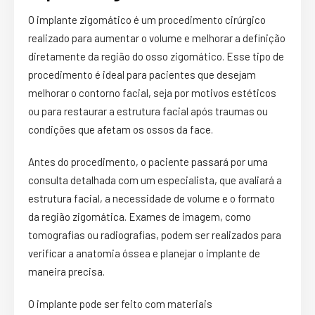
O implante zigomático é um procedimento cirúrgico
realizado para aumentar o volume e melhorar a definição
diretamente da região do osso zigomático. Esse tipo de
procedimento é ideal para pacientes que desejam
melhorar o contorno facial, seja por motivos estéticos
ou para restaurar a estrutura facial após traumas ou
condições que afetam os ossos da face.
Antes do procedimento, o paciente passará por uma
consulta detalhada com um especialista, que avaliará a
estrutura facial, a necessidade de volume e o formato
da região zigomática. Exames de imagem, como
tomografias ou radiografias, podem ser realizados para
verificar a anatomia óssea e planejar o implante de
maneira precisa.
O implante pode ser feito com materiais