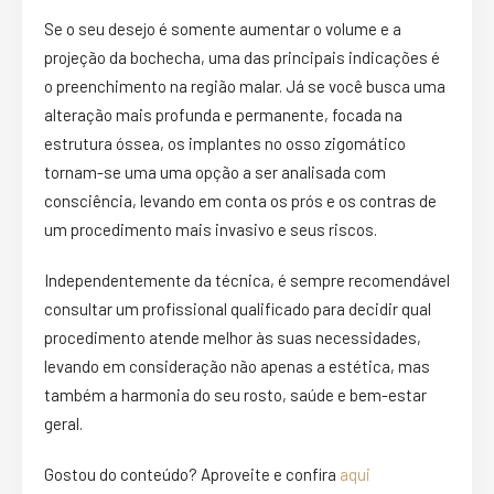
Se o seu desejo é somente aumentar o volume e a
projeção da bochecha, uma das principais indicações é
o preenchimento na região malar. Já se você busca uma
alteração mais profunda e permanente, focada na
estrutura óssea, os implantes no osso zigomático
tornam-se uma uma opção a ser analisada com
consciência, levando em conta os prós e os contras de
um procedimento mais invasivo e seus riscos.
Independentemente da técnica, é sempre recomendável
consultar um profissional qualificado para decidir qual
procedimento atende melhor às suas necessidades,
levando em consideração não apenas a estética, mas
também a harmonia do seu rosto, saúde e bem-estar
geral.
Gostou do conteúdo? Aproveite e confira
aqui