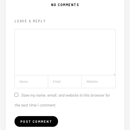
NO COMMENTS
LEAVE A REPLY
Save my name, email, and website in this browser for
the next time I comment.