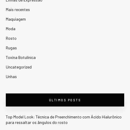
Mais recentes
Maquiagem
Moda
Rosto
Rugas
Toxina Botulínica
Uncategorized
Unhas
ÚLTIMOS POSTS
Top Model Look: Técnica de Preenchimento com Ácido Hialurônico
para ressaltar os ângulos do rosto