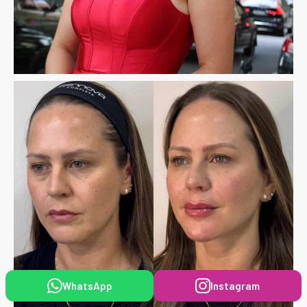
WhatsApp
Instagram