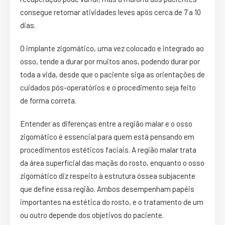
consegue retomar atividades leves após cerca de 7 a 10
dias.
O implante zigomático, uma vez colocado e integrado ao
osso, tende a durar por muitos anos, podendo durar por
toda a vida, desde que o paciente siga as orientações de
cuidados pós-operatórios e o procedimento seja feito
de forma correta.
Entender as diferenças entre a região malar e o osso
zigomático é essencial para quem está pensando em
procedimentos estéticos faciais. A região malar trata
da área superficial das maçãs do rosto, enquanto o osso
zigomático diz respeito à estrutura óssea subjacente
que define essa região. Ambos desempenham papéis
importantes na estética do rosto, e o tratamento de um
ou outro depende dos objetivos do paciente.