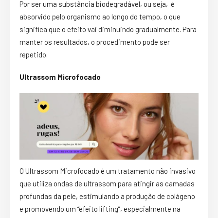
Por ser uma substância biodegradável, ou seja, é
absorvido pelo organismo ao longo do tempo, o que
significa que o efeito vai diminuindo gradualmente. Para
manter os resultados, o procedimento pode ser
repetido.
Ultrassom Microfocado
O Ultrassom Microfocado é um tratamento não invasivo
que utiliza ondas de ultrassom para atingir as camadas
profundas da pele, estimulando a produção de colágeno
e promovendo um “efeito lifting”, especialmente na