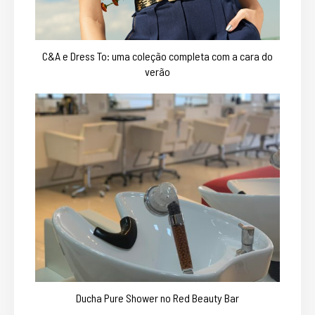
C&A e Dress To: uma coleção completa com a cara do
verão
Ducha Pure Shower no Red Beauty Bar