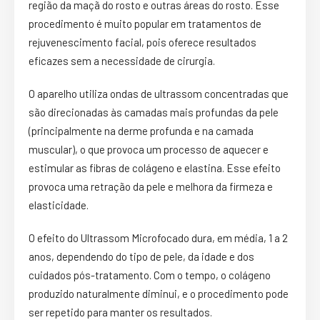
região da maçã do rosto e outras áreas do rosto. Esse
procedimento é muito popular em tratamentos de
rejuvenescimento facial, pois oferece resultados
eficazes sem a necessidade de cirurgia.
O aparelho utiliza ondas de ultrassom concentradas que
são direcionadas às camadas mais profundas da pele
(principalmente na derme profunda e na camada
muscular), o que provoca um processo de aquecer e
estimular as fibras de colágeno e elastina. Esse efeito
provoca uma retração da pele e melhora da firmeza e
elasticidade.
O efeito do Ultrassom Microfocado dura, em média, 1 a 2
anos, dependendo do tipo de pele, da idade e dos
cuidados pós-tratamento. Com o tempo, o colágeno
produzido naturalmente diminui, e o procedimento pode
ser repetido para manter os resultados.