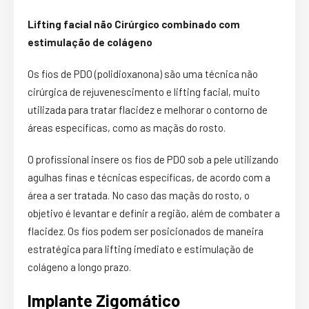
Lifting facial não Cirúrgico combinado com
estimulação de colágeno
Os fios de PDO (polidioxanona) são uma técnica não
cirúrgica de rejuvenescimento e lifting facial, muito
utilizada para tratar flacidez e melhorar o contorno de
áreas específicas, como as maçãs do rosto.
O profissional insere os fios de PDO sob a pele utilizando
agulhas finas e técnicas específicas, de acordo com a
área a ser tratada. No caso das maçãs do rosto, o
objetivo é levantar e definir a região, além de combater a
flacidez. Os fios podem ser posicionados de maneira
estratégica para lifting imediato e estimulação de
colágeno a longo prazo.
Implante Zigomático