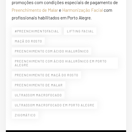
promoções com condições especiais de pagamento de
Preenchimento de Malar
e
Harmonização Facial
com
profissionais habilitados em Porto Alegre.
#PREENCHIMENTOFACIAL
LIFTING FACIAL
MAÇÃ DO ROSTO
PREENCHIMENTO COM ÁCIDO HIALURÔNICO
PREENCHIMENTO COM ÁCIDO HIALURÔNICO EM PORTO
ALEGRE
PREENCHIMENTO DE MAÇÃ DO ROSTO
PREENCHIMENTO DE MALAR
ULTRASSOM MACROFOCADO
ULTRASSOM MACROFOCADO EM PORTO ALEGRE
ZIGOMÁTICO