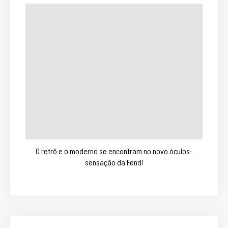
O retrô e o moderno se encontram no novo óculos-
sensação da Fendi