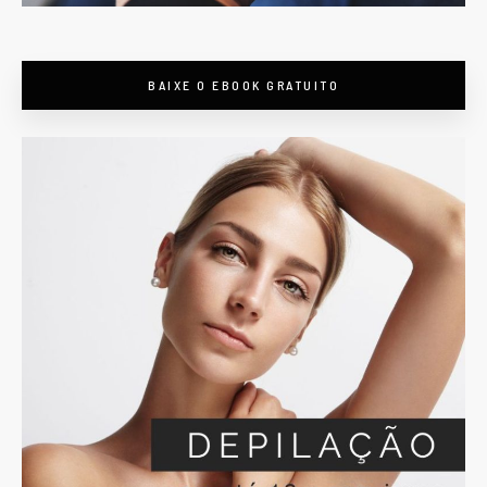
BAIXE O EBOOK GRATUITO