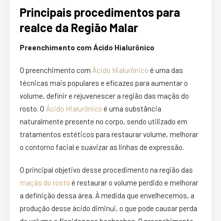
Principais procedimentos para
realce da Região Malar
Preenchimento com Ácido Hialurônico
O preenchimento com
Ácido Hialurônico
é uma das
técnicas mais populares e eficazes para aumentar o
volume, definir e rejuvenescer a região das maçãs do
rosto. O
Ácido Hialurônico
é uma substância
naturalmente presente no corpo, sendo utilizado em
tratamentos estéticos para restaurar volume, melhorar
o contorno facial e suavizar as linhas de expressão.
O principal objetivo desse procedimento na região das
maçãs do rosto
é restaurar o volume perdido e melhorar
a definição dessa área. À medida que envelhecemos, a
produção desse ácido diminui, o que pode causar perda