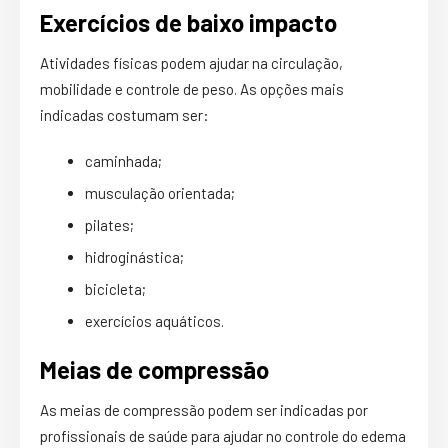
Exercícios de baixo impacto
Atividades físicas podem ajudar na circulação,
mobilidade e controle de peso. As opções mais
indicadas costumam ser:
caminhada;
musculação orientada;
pilates;
hidroginástica;
bicicleta;
exercícios aquáticos.
Meias de compressão
As meias de compressão podem ser indicadas por
profissionais de saúde para ajudar no controle do edema