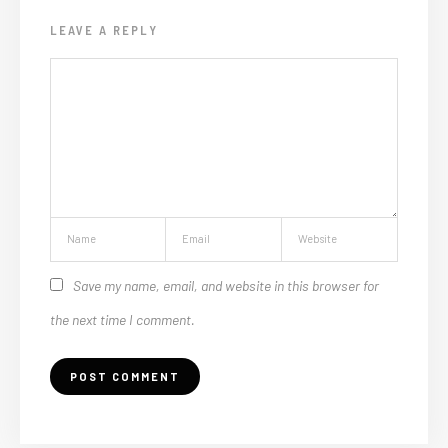
LEAVE A REPLY
Save my name, email, and website in this browser for
the next time I comment.