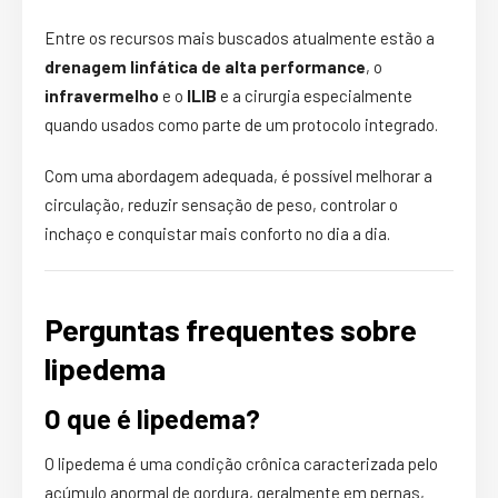
Entre os recursos mais buscados atualmente estão a
drenagem linfática de alta performance
, o
infravermelho
e o
ILIB
e a cirurgia especialmente
quando usados como parte de um protocolo integrado.
Com uma abordagem adequada, é possível melhorar a
circulação, reduzir sensação de peso, controlar o
inchaço e conquistar mais conforto no dia a dia.
Perguntas frequentes sobre
lipedema
O que é lipedema?
O lipedema é uma condição crônica caracterizada pelo
acúmulo anormal de gordura, geralmente em pernas,