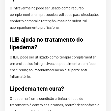
O infravermelho pode ser usado como recurso
complementar em protocolos voltados para circulação,
conforto corporal e retenção, mas não substitui
acompanhamento profissional.
ILIB ajuda no tratamento do
lipedema?
O ILIB pode ser utilizado como terapia complementar
em protocolos integrativos, especialmente com foco
em circulação, fotobiomodulação e suporte anti-
inflamatório.
Lipedema tem cura?
O lipedema é uma condição crônica. O foco do
tratamento é controlar sintomas, reduzir desconforto e