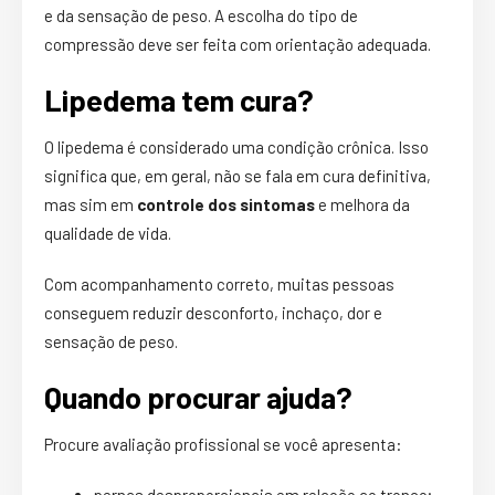
e da sensação de peso. A escolha do tipo de
compressão deve ser feita com orientação adequada.
Lipedema tem cura?
O lipedema é considerado uma condição crônica. Isso
significa que, em geral, não se fala em cura definitiva,
mas sim em
controle dos sintomas
e melhora da
qualidade de vida.
Com acompanhamento correto, muitas pessoas
conseguem reduzir desconforto, inchaço, dor e
sensação de peso.
Quando procurar ajuda?
Procure avaliação profissional se você apresenta: