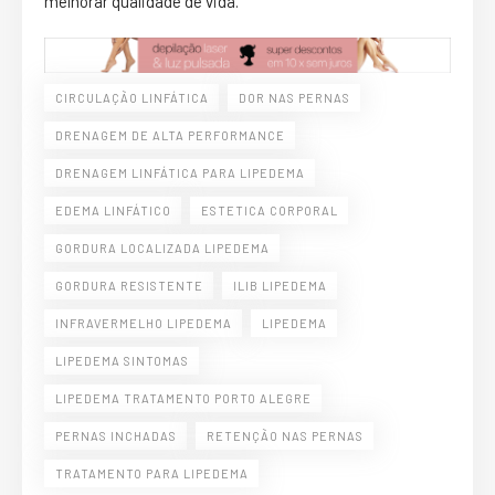
melhorar qualidade de vida.
CIRCULAÇÃO LINFÁTICA
DOR NAS PERNAS
DRENAGEM DE ALTA PERFORMANCE
DRENAGEM LINFÁTICA PARA LIPEDEMA
EDEMA LINFÁTICO
ESTETICA CORPORAL
GORDURA LOCALIZADA LIPEDEMA
GORDURA RESISTENTE
ILIB LIPEDEMA
INFRAVERMELHO LIPEDEMA
LIPEDEMA
LIPEDEMA SINTOMAS
LIPEDEMA TRATAMENTO PORTO ALEGRE
PERNAS INCHADAS
RETENÇÃO NAS PERNAS
TRATAMENTO PARA LIPEDEMA