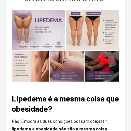
Lipedema é a mesma coisa que
obesidade?
Não. Embora as duas condições possam coexistir,
lipedema e obesidade não são a mesma coisa
.