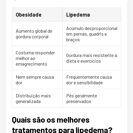
Obesidade
Lipedema
Acúmulo desproporcional
Aumento global de
em pernas, quadris e
gordura corporal
braços
Costuma responder
Gordura mais resistente à
melhor ao
dieta e exercícios
emagrecimento
Nem sempre causa
Frequentemente causa
dor
dor e sensibilidade
Distribuição mais
Pés geralmente
generalizada
preservados
Quais são os melhores
tratamentos para lipedema?