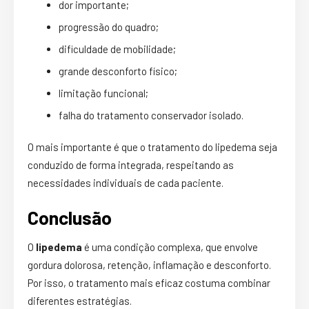
dor importante;
progressão do quadro;
dificuldade de mobilidade;
grande desconforto físico;
limitação funcional;
falha do tratamento conservador isolado.
O mais importante é que o tratamento do lipedema seja
conduzido de forma integrada, respeitando as
necessidades individuais de cada paciente.
Conclusão
O
lipedema
é uma condição complexa, que envolve
gordura dolorosa, retenção, inflamação e desconforto.
Por isso, o tratamento mais eficaz costuma combinar
diferentes estratégias.