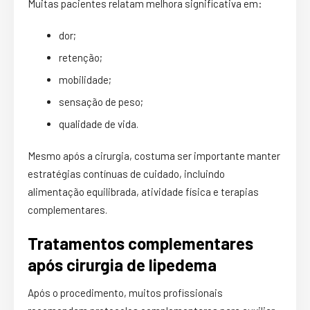
Muitas pacientes relatam melhora significativa em:
dor;
retenção;
mobilidade;
sensação de peso;
qualidade de vida.
Mesmo após a cirurgia, costuma ser importante manter
estratégias contínuas de cuidado, incluindo
alimentação equilibrada, atividade física e terapias
complementares.
Tratamentos complementares
após cirurgia de lipedema
Após o procedimento, muitos profissionais