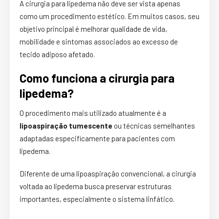
A cirurgia para lipedema não deve ser vista apenas
como um procedimento estético. Em muitos casos, seu
objetivo principal é melhorar qualidade de vida,
mobilidade e sintomas associados ao excesso de
tecido adiposo afetado.
Como funciona a cirurgia para
lipedema?
O procedimento mais utilizado atualmente é a
lipoaspiração tumescente
ou técnicas semelhantes
adaptadas especificamente para pacientes com
lipedema.
Diferente de uma lipoaspiração convencional, a cirurgia
voltada ao lipedema busca preservar estruturas
importantes, especialmente o sistema linfático.