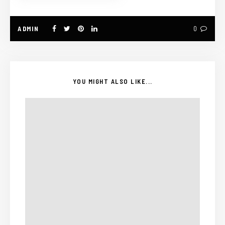
ADMIN
0
YOU MIGHT ALSO LIKE...