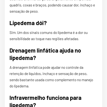
quadris, coxas e braços, podendo causar dor, inchaço e
sensação de peso.
Lipedema dói?
Sim. Um dos sinais comuns do lipedema é a dor ou
sensibilidade ao toque nas regiões afetadas.
Drenagem linfática ajuda no
lipedema?
A drenagem linfática pode ajudar no controle da
retenção de líquidos, inchaço e sensação de peso,
sendo bastante usada como complemento no manejo
do lipedema.
Infravermelho funciona para
lipedema?