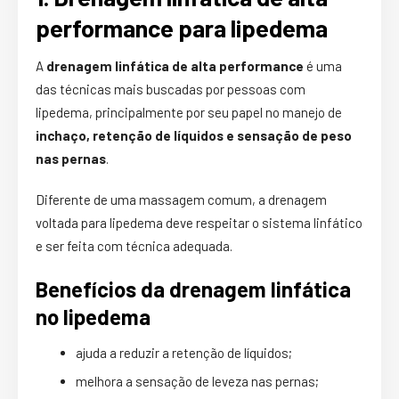
performance para lipedema
A
drenagem linfática de alta performance
é uma
das técnicas mais buscadas por pessoas com
lipedema, principalmente por seu papel no manejo de
inchaço, retenção de líquidos e sensação de peso
nas pernas
.
Diferente de uma massagem comum, a drenagem
voltada para lipedema deve respeitar o sistema linfático
e ser feita com técnica adequada.
Benefícios da drenagem linfática
no lipedema
ajuda a reduzir a retenção de líquidos;
melhora a sensação de leveza nas pernas;