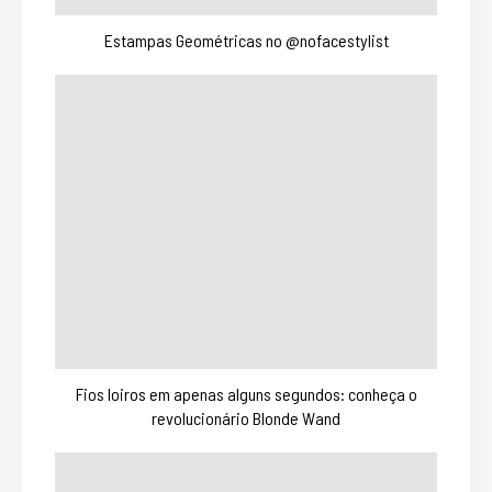
Estampas Geométricas no @nofacestylist
Fios loiros em apenas alguns segundos: conheça o
revolucionário Blonde Wand