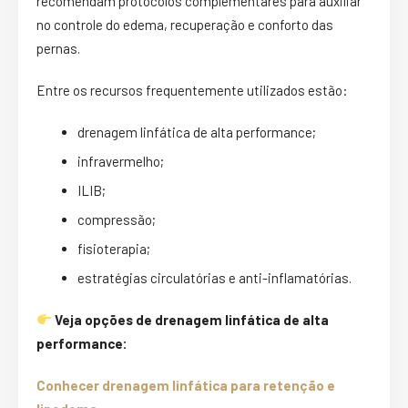
recomendam protocolos complementares para auxiliar
no controle do edema, recuperação e conforto das
pernas.
Entre os recursos frequentemente utilizados estão:
drenagem linfática de alta performance;
infravermelho;
ILIB;
compressão;
fisioterapia;
estratégias circulatórias e anti-inflamatórias.
Veja opções de drenagem linfática de alta
performance:
Conhecer drenagem linfática para retenção e