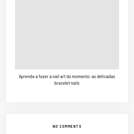
Aprenda a fazer a nail art do momento: as delicadas
bracelet nails
NO COMMENTS