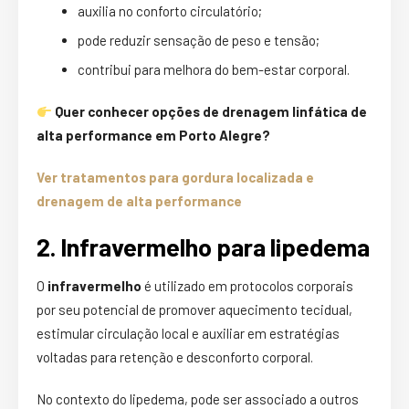
auxilia no conforto circulatório;
pode reduzir sensação de peso e tensão;
contribui para melhora do bem-estar corporal.
Quer conhecer opções de drenagem linfática de
alta performance em Porto Alegre?
Ver tratamentos para gordura localizada e
drenagem de alta performance
2. Infravermelho para lipedema
O
infravermelho
é utilizado em protocolos corporais
por seu potencial de promover aquecimento tecidual,
estimular circulação local e auxiliar em estratégias
voltadas para retenção e desconforto corporal.
No contexto do lipedema, pode ser associado a outros