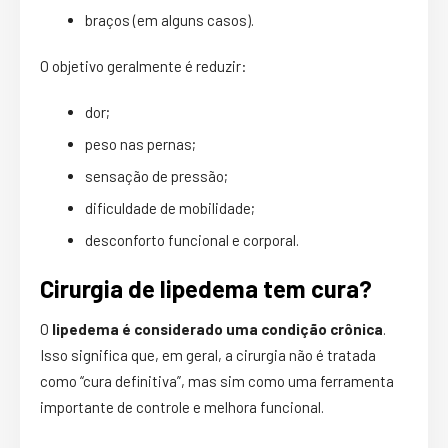
braços (em alguns casos).
O objetivo geralmente é reduzir:
dor;
peso nas pernas;
sensação de pressão;
dificuldade de mobilidade;
desconforto funcional e corporal.
Cirurgia de lipedema tem cura?
O
lipedema é considerado uma condição crônica
.
Isso significa que, em geral, a cirurgia não é tratada
como “cura definitiva”, mas sim como uma ferramenta
importante de controle e melhora funcional.