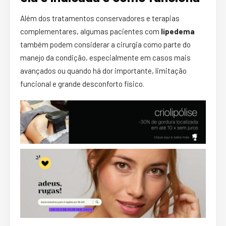
Além dos tratamentos conservadores e terapias
complementares, algumas pacientes com
lipedema
também podem considerar a cirurgia como parte do
manejo da condição, especialmente em casos mais
avançados ou quando há dor importante, limitação
funcional e grande desconforto físico.