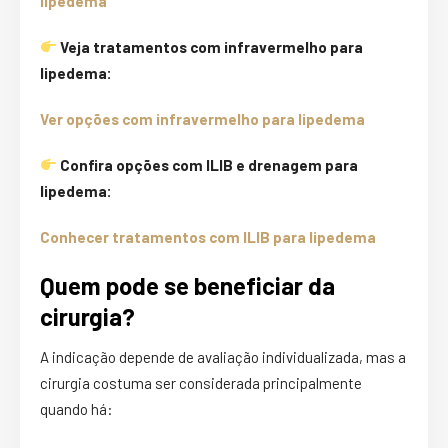
lipedema
Veja tratamentos com infravermelho para
lipedema:
Ver opções com infravermelho para lipedema
Confira opções com ILIB e drenagem para
lipedema:
Conhecer tratamentos com ILIB para lipedema
Quem pode se beneficiar da
cirurgia?
A indicação depende de avaliação individualizada, mas a
cirurgia costuma ser considerada principalmente
quando há: