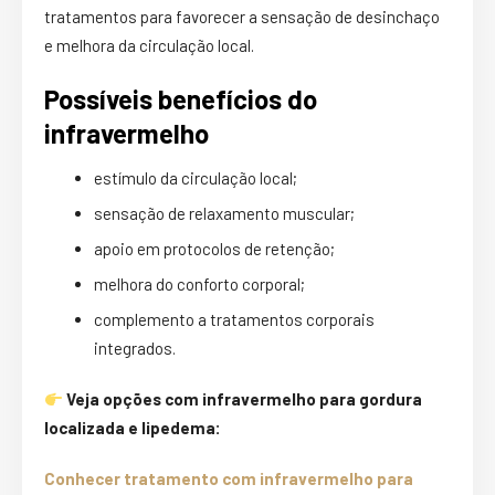
tratamentos para favorecer a sensação de desinchaço
e melhora da circulação local.
Possíveis benefícios do
infravermelho
estímulo da circulação local;
sensação de relaxamento muscular;
apoio em protocolos de retenção;
melhora do conforto corporal;
complemento a tratamentos corporais
integrados.
Veja opções com infravermelho para gordura
localizada e lipedema:
Conhecer tratamento com infravermelho para