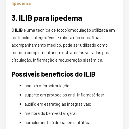
lipedema
3. ILIB para lipedema
O
ILIB
é uma técnica de fotobiomodulação utilizada em
protocolos integrativos. Embora não substitua
acompanhamento médico, pode ser utilizado como
recurso complementar em estratégias voltadas para
circulação, inflamação e recuperação sistêmica.
Possíveis benefícios do ILIB
apoio à microcirculação;
suporte em protocolos anti-inflamatórios;
auxílio em estratégias integrativas;
melhora do bem-estar geral;
complemento à drenagem linfática.