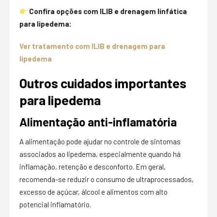
Confira opções com ILIB e drenagem linfática
para lipedema:
Ver tratamento com ILIB e drenagem para
lipedema
Outros cuidados importantes
para lipedema
Alimentação anti-inflamatória
A alimentação pode ajudar no controle de sintomas
associados ao lipedema, especialmente quando há
inflamação, retenção e desconforto. Em geral,
recomenda-se reduzir o consumo de ultraprocessados,
excesso de açúcar, álcool e alimentos com alto
potencial inflamatório.