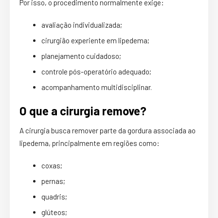
Por isso, o procedimento normalmente exige:
avaliação individualizada;
cirurgião experiente em lipedema;
planejamento cuidadoso;
controle pós-operatório adequado;
acompanhamento multidisciplinar.
O que a cirurgia remove?
A cirurgia busca remover parte da gordura associada ao
lipedema, principalmente em regiões como:
coxas;
pernas;
quadris;
glúteos;