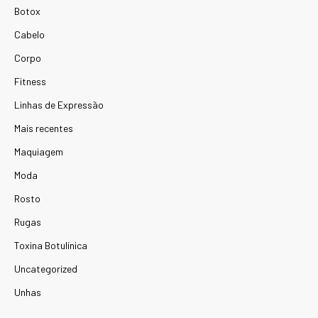
Botox
Cabelo
Corpo
Fitness
Linhas de Expressão
Mais recentes
Maquiagem
Moda
Rosto
Rugas
Toxina Botulínica
Uncategorized
Unhas