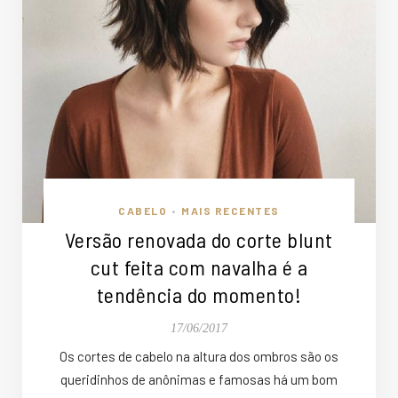
CABELO
MAIS RECENTES
•
Versão renovada do corte blunt
cut feita com navalha é a
tendência do momento!
17/06/2017
Os cortes de cabelo na altura dos ombros são os
queridinhos de anônimas e famosas há um bom