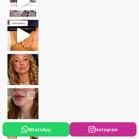
WhatsApp
Instagram