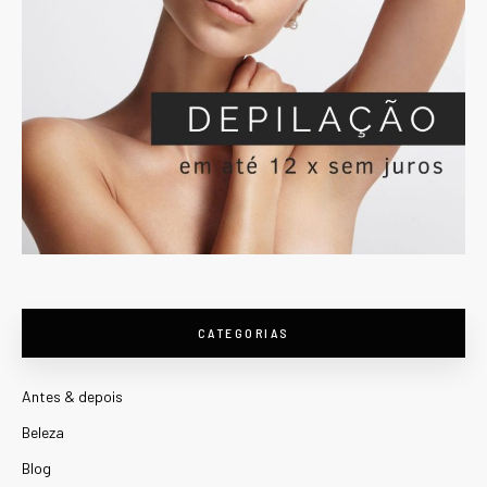
CATEGORIAS
Antes & depois
Beleza
Blog