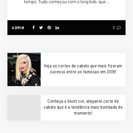
tempo. Tudo começou com o long bob, que…
ADMIN
0
Veja os cortes de cabelo que mais fizeram
sucesso entre as famosas em 2016!
Conheça o blunt cut, elegante corte de
cabelo que é a tendência mais bombada do
momento!