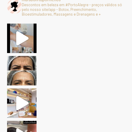
Descontos em beleza em #PortoAlegre - preços válidos só
pelo nosso site/app - Botox, Preenchimento,
Bioestimuladores, Massagens e Drenagens e +