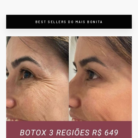
BEST SELLERS DO MAIS BONITA