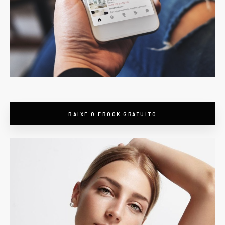
BAIXE O EBOOK GRATUITO