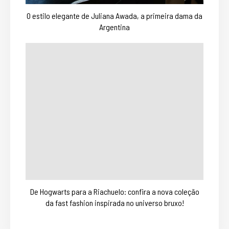
O estilo elegante de Juliana Awada, a primeira dama da
Argentina
De Hogwarts para a Riachuelo: confira a nova coleção
da fast fashion inspirada no universo bruxo!