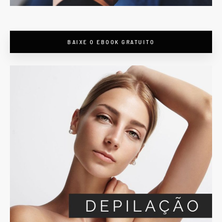
BAIXE O EBOOK GRATUITO