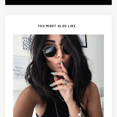
YOU MIGHT ALSO LIKE...