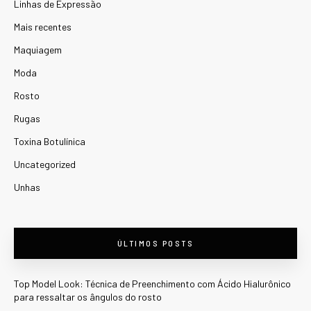
Linhas de Expressão
Mais recentes
Maquiagem
Moda
Rosto
Rugas
Toxina Botulínica
Uncategorized
Unhas
ÚLTIMOS POSTS
Top Model Look: Técnica de Preenchimento com Ácido Hialurônico
para ressaltar os ângulos do rosto