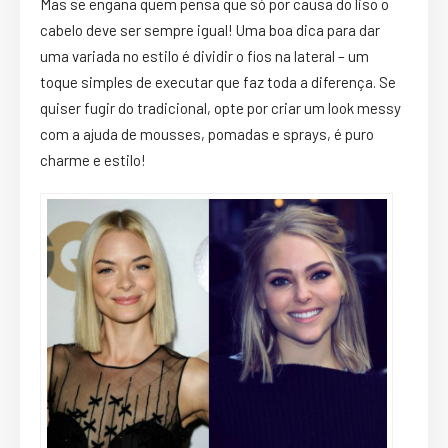
Mas se engana quem pensa que só por causa do liso o
cabelo deve ser sempre igual! Uma boa dica para dar
uma variada no estilo é dividir o fios na lateral – um
toque simples de executar que faz toda a diferença. Se
quiser fugir do tradicional, opte por criar um look messy
com a ajuda de mousses, pomadas e sprays, é puro
charme e estilo!