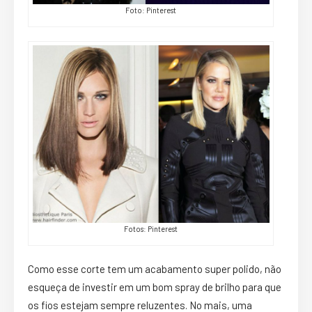
Foto: Pinterest
Fotos: Pinterest
Como esse corte tem um acabamento super polido, não
esqueça de investir em um bom spray de brilho para que
os fios estejam sempre reluzentes. No mais, uma