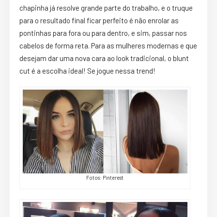
chapinha já resolve grande parte do trabalho, e o truque
para o resultado final ficar perfeito é não enrolar as
pontinhas para fora ou para dentro, e sim, passar nos
cabelos de forma reta. Para as mulheres modernas e que
desejam dar uma nova cara ao look tradicional, o blunt
cut é a escolha ideal! Se jogue nessa trend!
Fotos: Pinterest