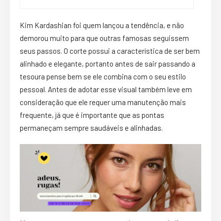
Kim Kardashian foi quem lançou a tendência, e não
demorou muito para que outras famosas seguissem
seus passos. O corte possui a característica de ser bem
alinhado e elegante, portanto antes de sair passando a
tesoura pense bem se ele combina com o seu estilo
pessoal. Antes de adotar esse visual também leve em
consideração que ele requer uma manutenção mais
frequente, já que é importante que as pontas
permaneçam sempre saudáveis e alinhadas.