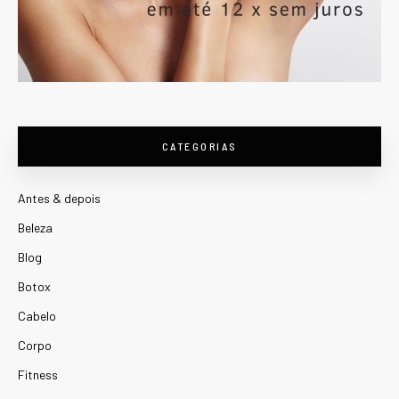
CATEGORIAS
Antes & depois
Beleza
Blog
Botox
Cabelo
Corpo
Fitness