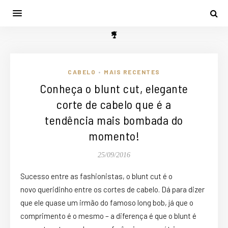
CABELO
MAIS RECENTES
•
Conheça o blunt cut, elegante
corte de cabelo que é a
tendência mais bombada do
momento!
25/09/2016
Sucesso entre as fashionistas, o blunt cut é o
novo queridinho entre os cortes de cabelo. Dá para dizer
que ele quase um irmão do famoso long bob, já que o
comprimento é o mesmo – a diferença é que o blunt é