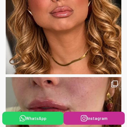
WhatsApp
Instagram