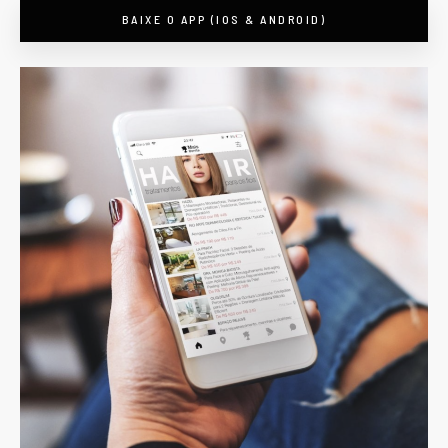
BAIXE O APP (IOS & ANDROID)