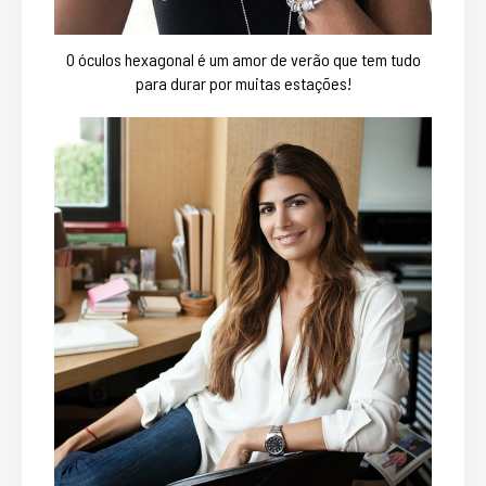
O óculos hexagonal é um amor de verão que tem tudo
para durar por muitas estações!