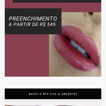
BAIXE O APP (IOS & ANDROID)