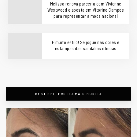
Melissa renova parceria com Vivienne
Westwood e aposta em Vitorino Campos
para representar a moda nacional
É muito estilo! Se jogue nas cores e
estampas das sandálias étnicas
BEST SELLERS DO MAIS BONITA