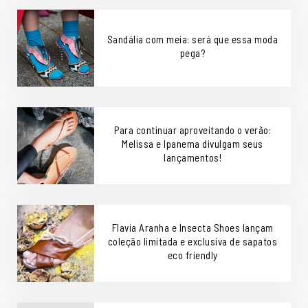
Sandália com meia: será que essa moda
pega?
Para continuar aproveitando o verão:
Melissa e Ipanema divulgam seus
lançamentos!
Flavia Aranha e Insecta Shoes lançam
coleção limitada e exclusiva de sapatos
eco friendly