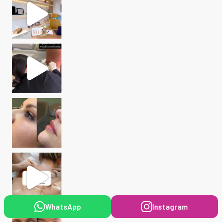
WhatsApp
Instagram