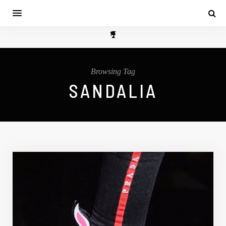
Browsing Tag
SANDALIA