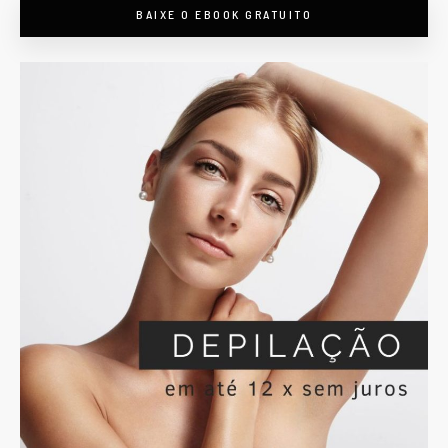
BAIXE O EBOOK GRATUITO