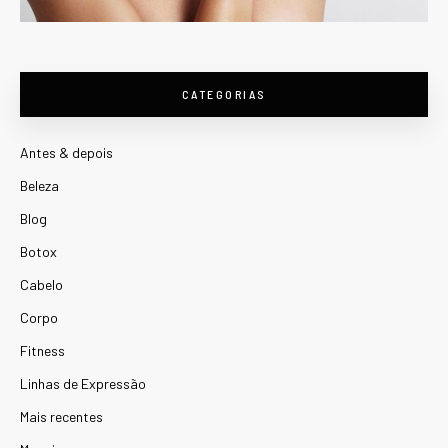
CATEGORIAS
Antes & depois
Beleza
Blog
Botox
Cabelo
Corpo
Fitness
Linhas de Expressão
Mais recentes