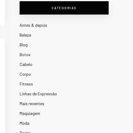
CATEGORIAS
Antes & depois
Beleza
Blog
Botox
Cabelo
Corpo
Fitness
Linhas de Expressão
Mais recentes
Maquiagem
Moda
Rosto