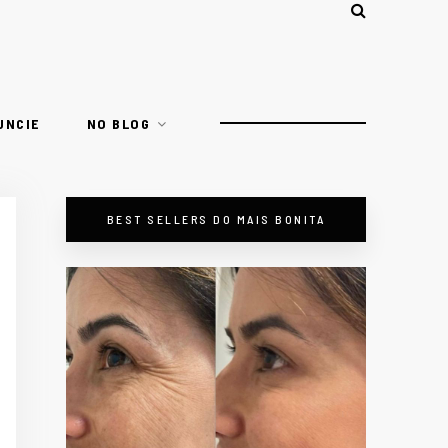
UNCIE
NO BLOG
BEST SELLERS DO MAIS BONITA