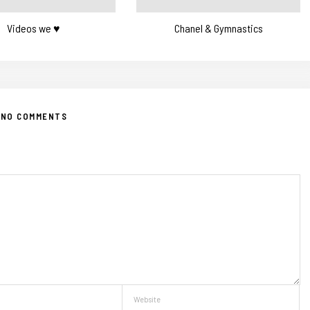
Videos we ♥
Chanel & Gymnastics
NO COMMENTS