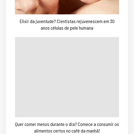
Elixir da juventude? Cientistas rejuvenescem em 30
anos células de pele humana
Quer comer menos durante o dia? Comece a consumir os
alimentos certos no café da manhã!