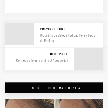
PREVIOUS POST
Glossário de Beleza | Edição Pele - Tipos
de Peeling
NEXT POST
Conhece a lojinha online D Acessório?
BEST SELLERS DO MAIS BONITA