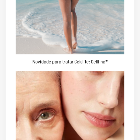
Novidade para tratar Celulite: Cellfina®