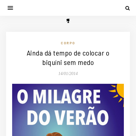
CORPO
Ainda dá tempo de colocar o
biquíni sem medo
14/01/2014