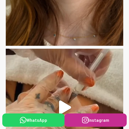
WhatsApp
Instagram