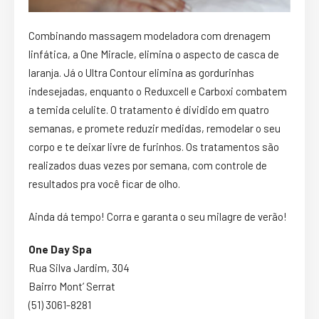
Combinando massagem modeladora com drenagem
linfática, a One Miracle, elimina o aspecto de casca de
laranja. Já o Ultra Contour elimina as gordurinhas
indesejadas, enquanto o Reduxcell e Carboxi combatem
a temida celulite. O tratamento é dividido em quatro
semanas, e promete reduzir medidas, remodelar o seu
corpo e te deixar livre de furinhos. Os tratamentos são
realizados duas vezes por semana, com controle de
resultados pra você ficar de olho.
Ainda dá tempo! Corra e garanta o seu milagre de verão!
One Day Spa
Rua Silva Jardim, 304
Bairro Mont’ Serrat
(51) 3061-8281