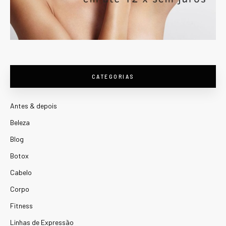
CATEGORIAS
Antes & depois
Beleza
Blog
Botox
Cabelo
Corpo
Fitness
Linhas de Expressão