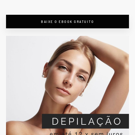
BAIXE O EBOOK GRATUITO