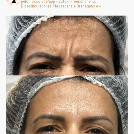
pelo nosso site/app - Botox, Preenchimento,
Bioestimuladores, Massagens e Drenagens e +