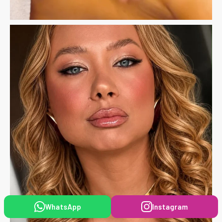
WhatsApp
Instagram