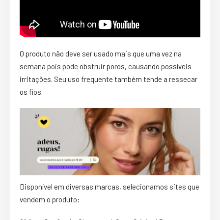
O produto não deve ser usado mais que uma vez na
semana pois pode obstruir poros, causando possíveis
irritações. Seu uso frequente também tende a ressecar
os fios.
Disponível em diversas marcas, selecionamos sites que
vendem o produto: