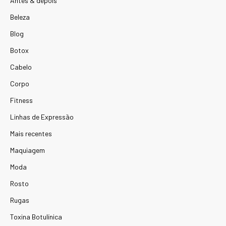
Antes & depois
Beleza
Blog
Botox
Cabelo
Corpo
Fitness
Linhas de Expressão
Mais recentes
Maquiagem
Moda
Rosto
Rugas
Toxina Botulínica