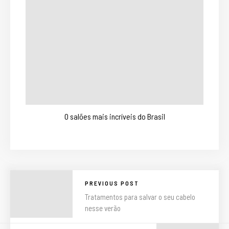
O salões mais incríveis do Brasil
PREVIOUS POST
Tratamentos para salvar o seu cabelo
nesse verão