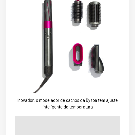
Inovador, o modelador de cachos da Dyson tem ajuste
inteligente de temperatura