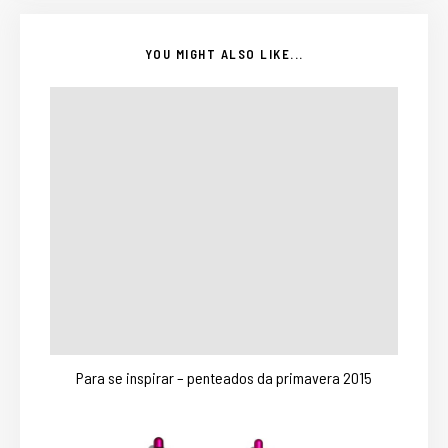
YOU MIGHT ALSO LIKE...
Para se inspirar – penteados da primavera 2015