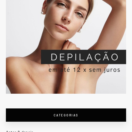
CATEGORIAS