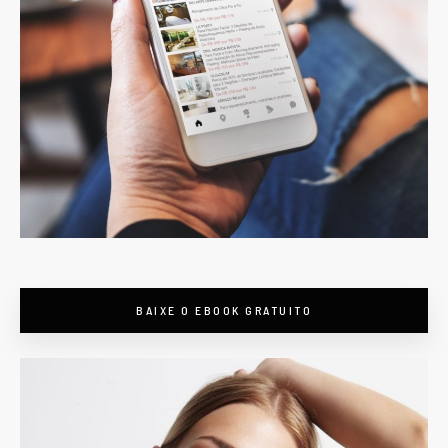
BAIXE O EBOOK GRATUITO