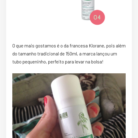
O que mais gostamos é o da francesa Klorane, pois além
do tamanho tradicional de 150ml, a marca lançou um
tubo pequeninho, perfeito para levar na bolsa!