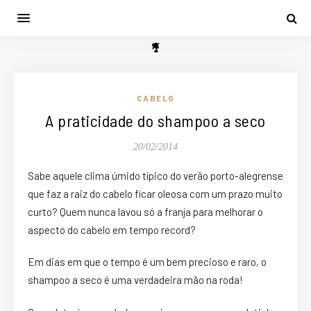
CABELO
A praticidade do shampoo a seco
20/02/2014
Sabe aquele clima úmido típico do verão porto-alegrense
que faz a raiz do cabelo ficar oleosa com um prazo muito
curto? Quem nunca lavou só a franja para melhorar o
aspecto do cabelo em tempo record?
Em dias em que o tempo é um bem precioso e raro, o
shampoo a seco é uma verdadeira mão na roda!