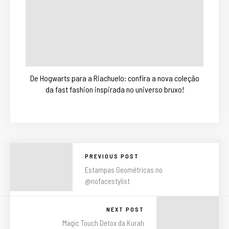
De Hogwarts para a Riachuelo: confira a nova coleção
da fast fashion inspirada no universo bruxo!
PREVIOUS POST
Estampas Geométricas no
@nofacestylist
NEXT POST
Magic Touch Detox da Kurah