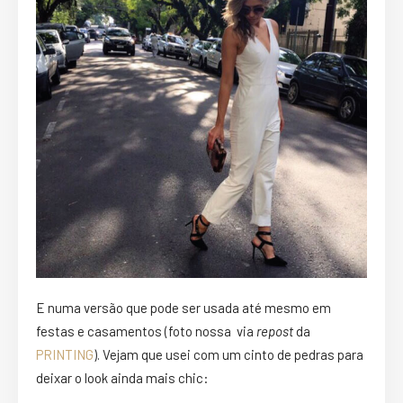
E numa versão que pode ser usada até mesmo em
festas e casamentos (foto nossa via
repost
da
PRINTING
). Vejam que usei com um cinto de pedras para
deixar o look ainda mais chic: