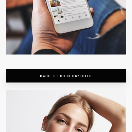
BAIXE O EBOOK GRATUITO