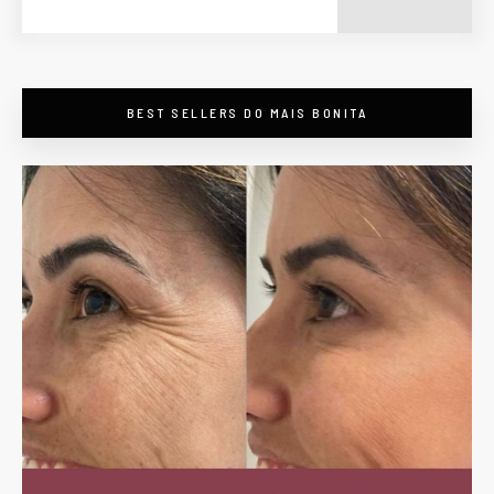
BEST SELLERS DO MAIS BONITA