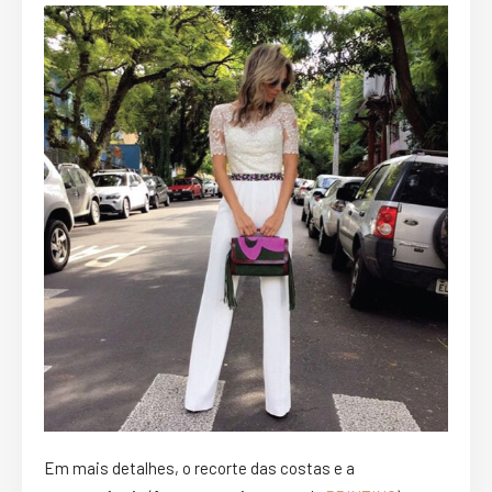
Em mais detalhes, o recorte das costas e a