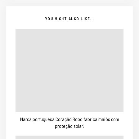
YOU MIGHT ALSO LIKE...
Marca portuguesa Coração Bobo fabrica maiôs com
proteção solar!