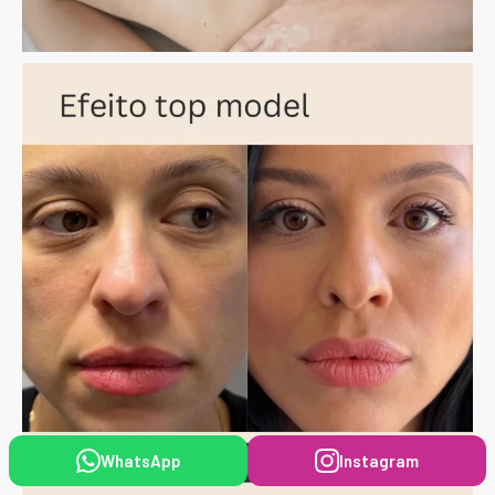
WhatsApp
Instagram