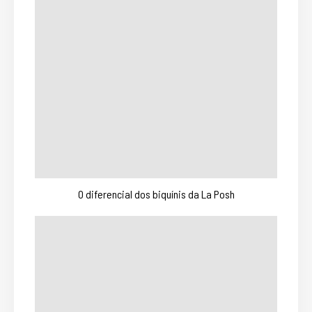
O diferencial dos biquínis da La Posh