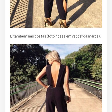
E também nas costas (foto nossa em
repost
da marca):