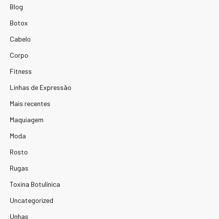
Blog
Botox
Cabelo
Corpo
Fitness
Linhas de Expressão
Mais recentes
Maquiagem
Moda
Rosto
Rugas
Toxina Botulínica
Uncategorized
Unhas