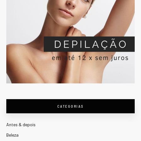
CATEGORIAS
Antes & depois
Beleza