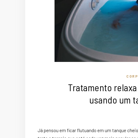
CORP
Tratamento relaxa 
usando um t
Já pensou em ficar flutuando em um tanque cheio 