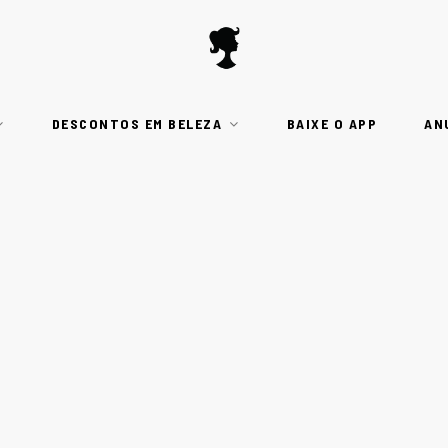
DESCONTOS EM BELEZA
BAIXE O APP
AN