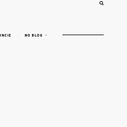
UNCIE
NO BLOG