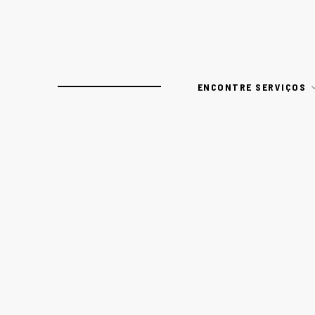
ENCONTRE SERVIÇOS