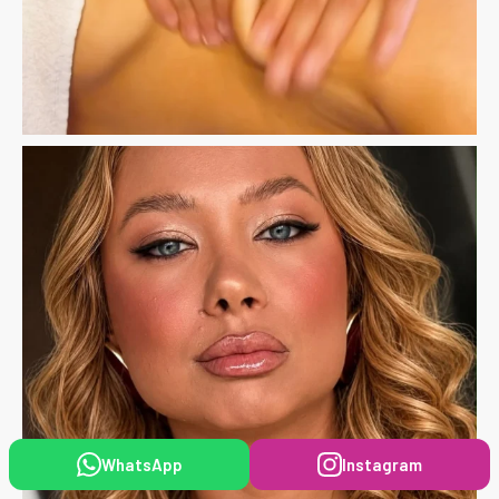
WhatsApp
Instagram