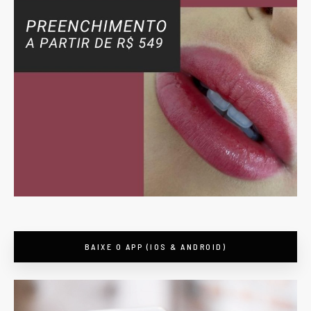
BAIXE O APP (IOS & ANDROID)