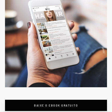
BAIXE O EBOOK GRATUITO