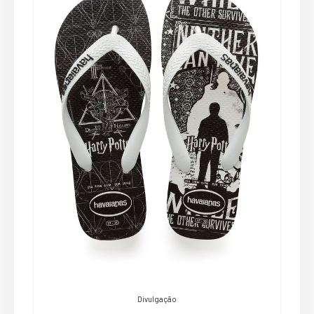
Divulgação