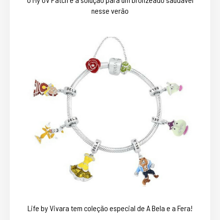
nesse verão
Life by Vivara tem coleção especial de A Bela e a Fera!