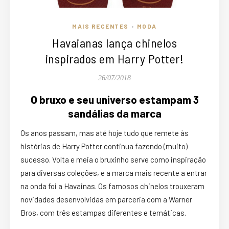
MAIS RECENTES
MODA
•
Havaianas lança chinelos
inspirados em Harry Potter!
26/07/2018
O bruxo e seu universo estampam 3
sandálias da marca
Os anos passam, mas até hoje tudo que remete às
histórias de Harry Potter continua fazendo (muito)
sucesso. Volta e meia o bruxinho serve como inspiração
para diversas coleções, e a marca mais recente a entrar
na onda foi a Havainas. Os famosos chinelos trouxeram
novidades desenvolvidas em parceria com a Warner
Bros, com três estampas diferentes e temáticas.