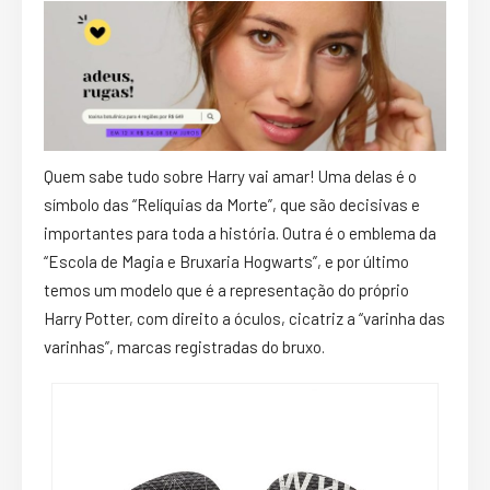
Quem sabe tudo sobre Harry vai amar! Uma delas é o
símbolo das “Relíquias da Morte”, que são decisivas e
importantes para toda a história. Outra é o emblema da
“Escola de Magia e Bruxaria Hogwarts”, e por último
temos um modelo que é a representação do próprio
Harry Potter, com direito a óculos, cicatriz a “varinha das
varinhas”, marcas registradas do bruxo.