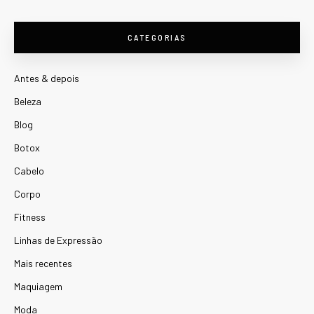
CATEGORIAS
Antes & depois
Beleza
Blog
Botox
Cabelo
Corpo
Fitness
Linhas de Expressão
Mais recentes
Maquiagem
Moda