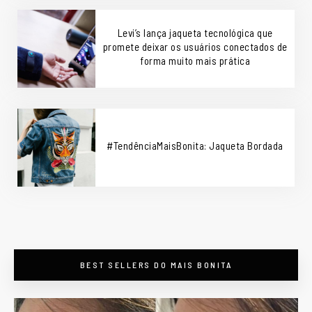
Levi’s lança jaqueta tecnológica que
promete deixar os usuários conectados de
forma muito mais prática
#TendênciaMaisBonita: Jaqueta Bordada
BEST SELLERS DO MAIS BONITA