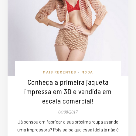
MAIS RECENTES
MODA
•
Conheça a primeira jaqueta
impressa em 3D e vendida em
escala comercial!
04/08/2017
Já pensou em fabricar a sua próxima roupa usando
uma impressora? Pois saiba que essa ideia já não é