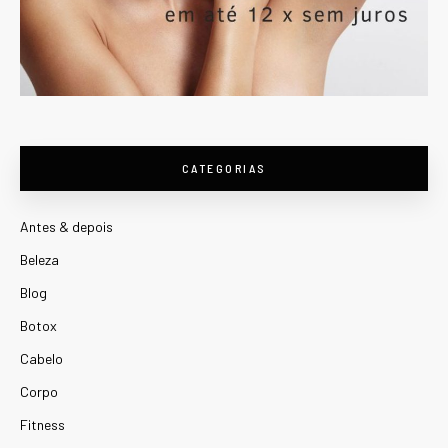
CATEGORIAS
Antes & depois
Beleza
Blog
Botox
Cabelo
Corpo
Fitness