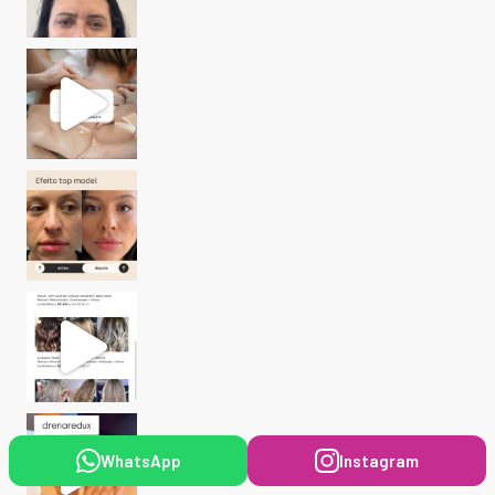
WhatsApp
Instagram