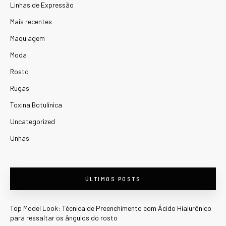
Linhas de Expressão
Mais recentes
Maquiagem
Moda
Rosto
Rugas
Toxina Botulínica
Uncategorized
Unhas
ÚLTIMOS POSTS
Top Model Look: Técnica de Preenchimento com Ácido Hialurônico
para ressaltar os ângulos do rosto