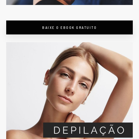
BAIXE O EBOOK GRATUITO