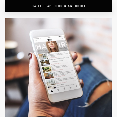
BAIXE O APP (IOS & ANDROID)