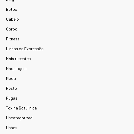
Botox
Cabelo
Corpo
Fitness
Linhas de Expressão
Mais recentes
Maquiagem
Moda
Rosto
Rugas
Toxina Botulínica
Uncategorized
Unhas