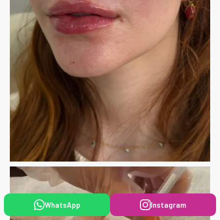
WhatsApp
Instagram