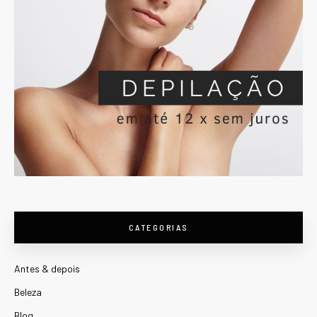
CATEGORIAS
Antes & depois
Beleza
Blog