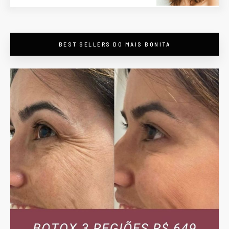
BEST SELLERS DO MAIS BONITA