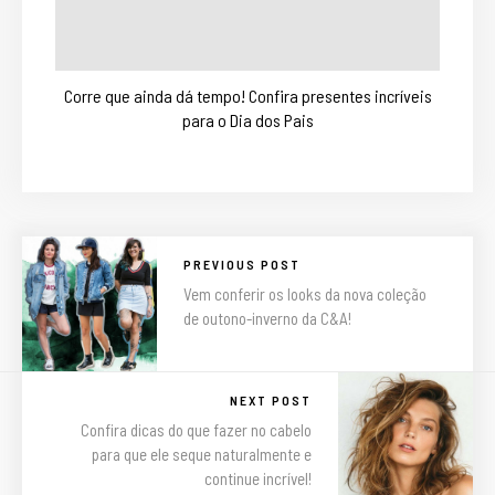
Corre que ainda dá tempo! Confira presentes incríveis
para o Dia dos Pais
PREVIOUS POST
Vem conferir os looks da nova coleção
de outono-inverno da C&A!
NEXT POST
Confira dicas do que fazer no cabelo
para que ele seque naturalmente e
continue incrível!