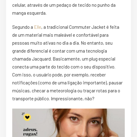
celular, através de um pedaço de tecido no punho da
manga esquerda.
Segundo a
Elle
, a tradicional Commuter Jacket é feita
de um material mais maleável e confortável para
pessoas muito ativas no dia a dia. No entanto, seu
grande diferencial é contar com uma tecnologia
chamada Jacquard. Basicamente, um plug especial
conecta uma parte do tecido com o seu dispositivo.
Com isso, o usuário pode, por exemplo, receber
notificações (como de uma ligação importante), pausar
músicas, checar a meteorologia ou traçar rotas para o
transporte público. Impressionante, não?