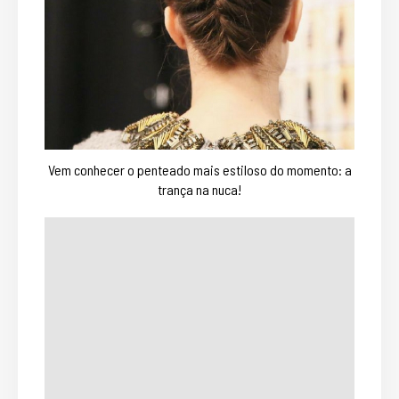
Vem conhecer o penteado mais estiloso do momento: a
trança na nuca!