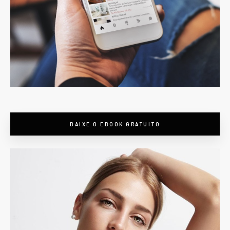
BAIXE O EBOOK GRATUITO