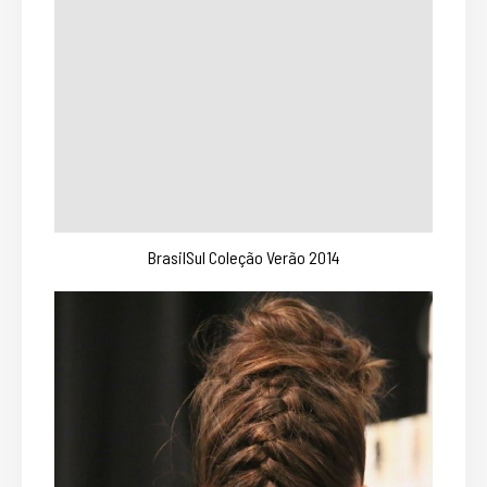
BrasilSul Coleção Verão 2014