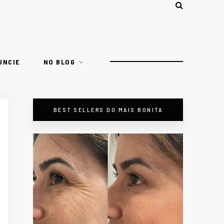
UNCIE
NO BLOG
BEST SELLERS DO MAIS BONITA