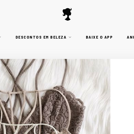
DESCONTOS EM BELEZA
BAIXE O APP
AN