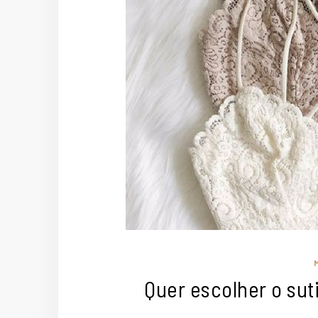
Quer escolher o sut