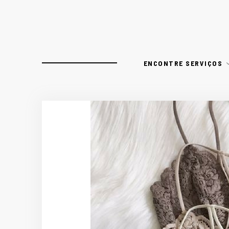
ENCONTRE SERVIÇOS