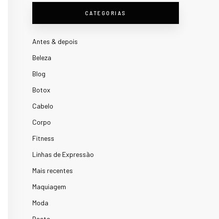
CATEGORIAS
Antes & depois
Beleza
Blog
Botox
Cabelo
Corpo
Fitness
Linhas de Expressão
Mais recentes
Maquiagem
Moda
Rosto