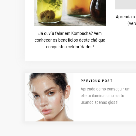
Aprenda a 
(ver
Já ouviu falar em Kombucha? Vem
conhecer os benefícios deste chá que
conquistou celebridades!
PREVIOUS POST
Aprenda como conseguir um
efeito iluminado no rosto
usando apenas gloss!