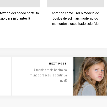
fazer o delineado perfeito
Aprenda como usar o modelo de
são para iniciantes!)
óculos de sol mais moderno do
momento: o espelhado colorido
NEXT POST
A menina mais bonita do
mundo cresceu (e continua
linda!)