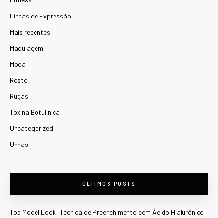
Linhas de Expressão
Mais recentes
Maquiagem
Moda
Rosto
Rugas
Toxina Botulínica
Uncategorized
Unhas
ÚLTIMOS POSTS
Top Model Look: Técnica de Preenchimento com Ácido Hialurônico