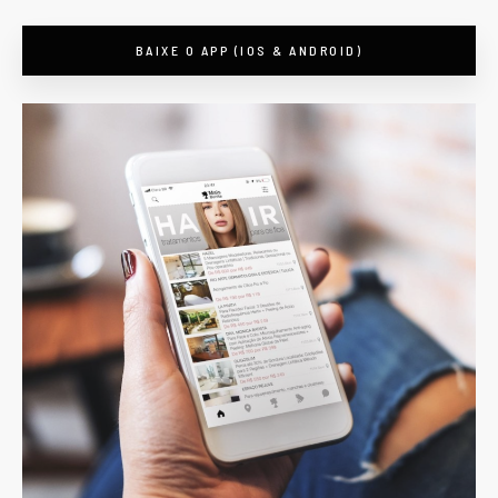
BAIXE O APP (IOS & ANDROID)