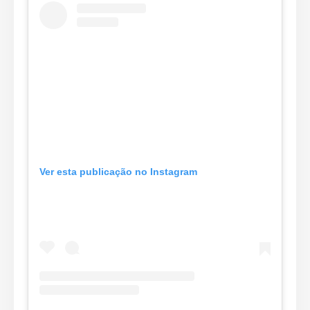
Ver esta publicação no Instagram