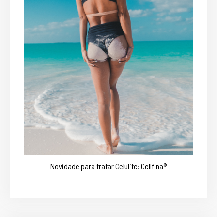
Novidade para tratar Celulite: Cellfina®