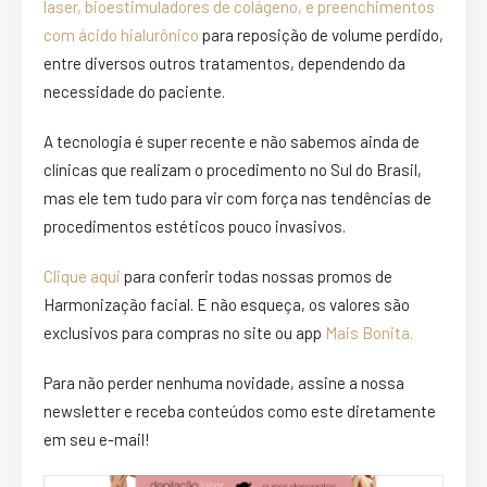
laser,
bioestimuladores de colágeno, e
preenchimentos
com ácido hialurônico
para reposição de volume perdido,
entre diversos outros tratamentos, dependendo da
necessidade do paciente.
A tecnologia é super recente e não sabemos ainda de
clínicas que realizam o procedimento no Sul do Brasil,
mas ele tem tudo para vir com força nas tendências de
procedimentos estéticos pouco invasivos.
Clique aqui
para conferir todas nossas promos de
Harmonização facial. E não esqueça, os valores são
exclusivos para compras no site ou app
Mais Bonita.
Para não perder nenhuma novidade, assine a nossa
newsletter e receba conteúdos como este diretamente
em seu e-mail!