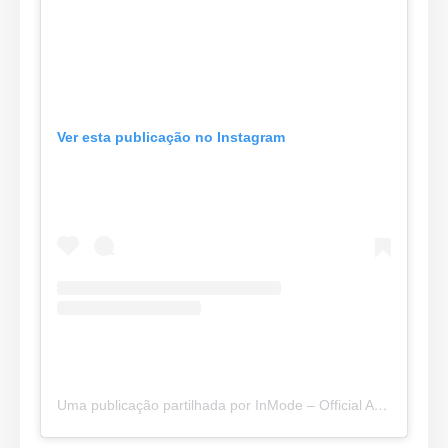
Ver esta publicação no Instagram
Uma publicação partilhada por InMode – Official Account (@inmodeaesthetics)