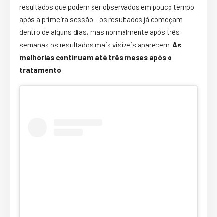
resultados que podem ser observados em pouco tempo
após a primeira sessão – os resultados já começam
dentro de alguns dias, mas normalmente após três
semanas os resultados mais visíveis aparecem.
As
melhorias continuam até três meses após o
tratamento.