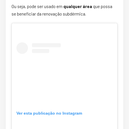
Ou seja, pode ser usado em
qualquer área
que possa
se beneficiar da renovação subdérmica.
Ver esta publicação no Instagram