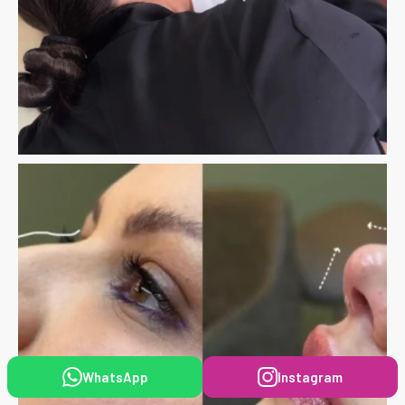
WhatsApp
Instagram