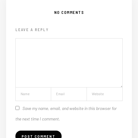
NO COMMENTS
LEAVE A REPLY
Save my name, email, and website in this browser for
the next time I comment.