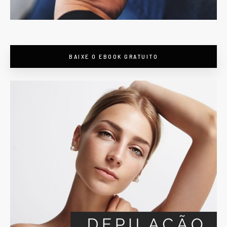
BAIXE O EBOOK GRATUITO