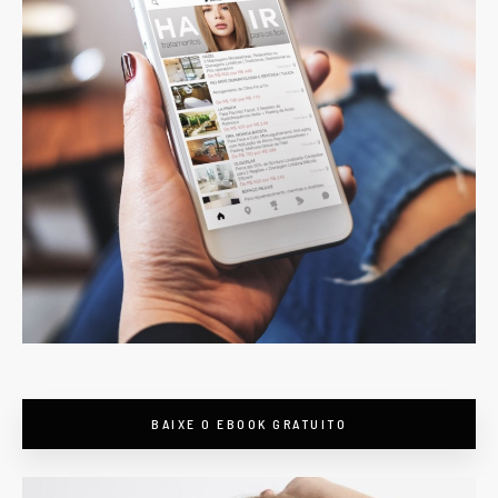
BAIXE O EBOOK GRATUITO