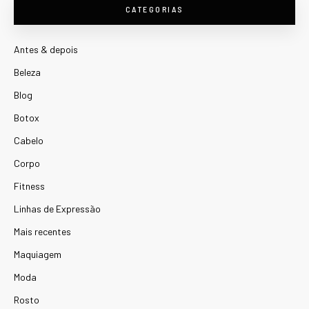
CATEGORIAS
Antes & depois
Beleza
Blog
Botox
Cabelo
Corpo
Fitness
Linhas de Expressão
Mais recentes
Maquiagem
Moda
Rosto