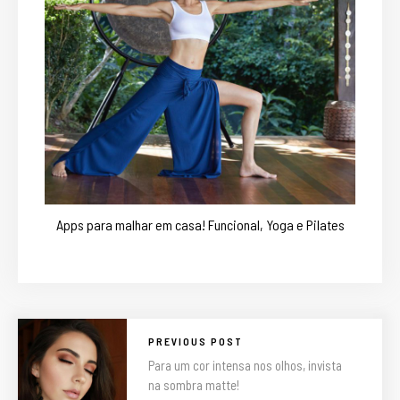
Apps para malhar em casa! Funcional, Yoga e Pilates
PREVIOUS POST
Para um cor intensa nos olhos, invista
na sombra matte!