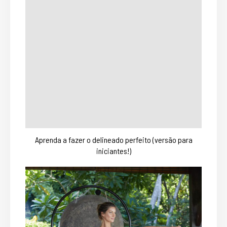
Aprenda a fazer o delineado perfeito (versão para
iniciantes!)