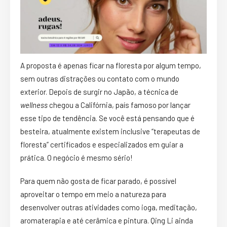
A proposta é apenas ficar na floresta por algum tempo,
sem outras distrações ou contato com o mundo
exterior. Depois de surgir no Japão, a técnica de
wellness
chegou a Califórnia, país famoso por lançar
esse tipo de tendência. Se você está pensando que é
besteira, atualmente existem inclusive “terapeutas de
floresta” certificados e especializados em guiar a
prática. O negócio é mesmo sério!
Para quem não gosta de ficar parado, é possível
aproveitar o tempo em meio a natureza para
desenvolver outras atividades como ioga, meditação,
aromaterapia e até cerâmica e pintura. Qing Li ainda