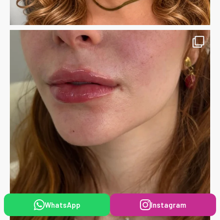
WhatsApp
Instagram