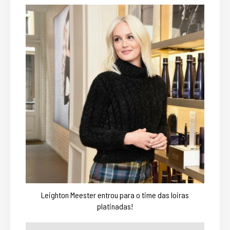
Leighton Meester entrou para o time das loiras
platinadas!