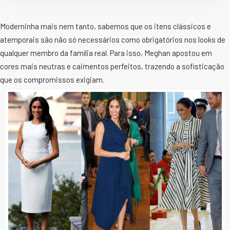
Moderninha mais nem tanto, sabemos que os itens clássicos e
atemporais são não só necessários como obrigatórios nos looks de
qualquer membro da família real. Para isso, Meghan apostou em
cores mais neutras e caimentos perfeitos, trazendo a sofisticação
que os compromissos exigiam.