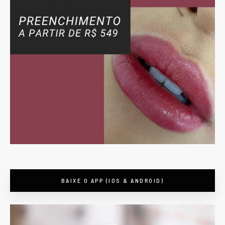
BAIXE O APP (IOS & ANDROID)