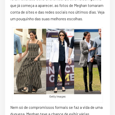
que já começa a aparecer, as fotos de Meghan tomaram
conta de sites e das redes sociais nos últimos dias. Veja
um pouquinho das suas melhores escolhas.
Getty Images
Nem só de compromissos formais se faz a vida de uma
duquesa. Meghan teve a chance de exibir várias