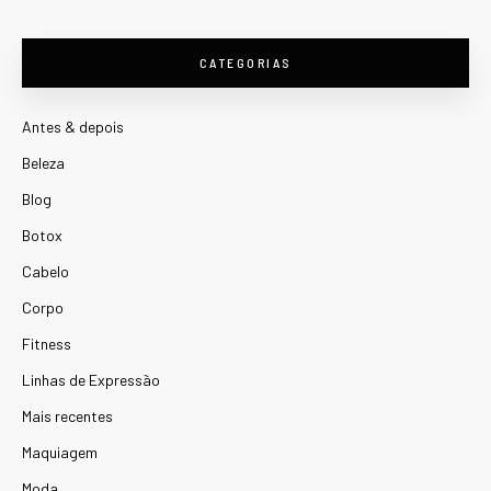
CATEGORIAS
Antes & depois
Beleza
Blog
Botox
Cabelo
Corpo
Fitness
Linhas de Expressão
Mais recentes
Maquiagem
Moda