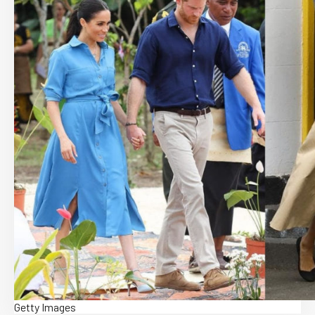
Getty Images