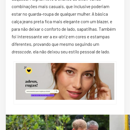
combinações mais casuais, que inclusive poderiam
estar no guarda-roupa de qualquer mulher. A básica
calça jeans preta fica mais elegante com um blazer, e
para não deixar o conforto de lado, sapatilhas. Também
foi interessante ver a ex-atriz em cores e estampas
diferentes, provando que mesmo seguindo um
dresscode
, ela não deixou seu estilo pessoal de lado.