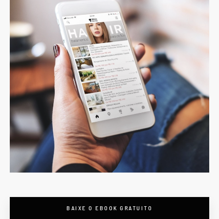
BAIXE O EBOOK GRATUITO