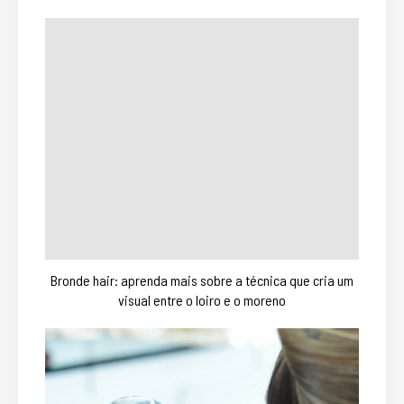
Bronde hair: aprenda mais sobre a técnica que cria um
visual entre o loiro e o moreno