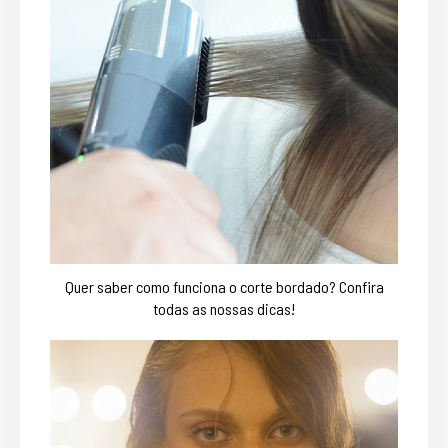
Quer saber como funciona o corte bordado? Confira
todas as nossas dicas!